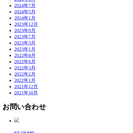
2024年7月
2024年5月
2024年1月
2023年12月
2023年9月
2023年7月
2023年3月
2023年1月
2022年8月
2022年6月
2022年3月
2022年2月
2022年1月
2021年12月
2021年10月
お問い合わせ
025-520-9305