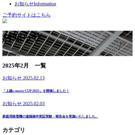
お知らせ
Information
ご予約サイトはこちら
お知らせ
Information
2025年2月 一覧
お知らせ
2025.02.13
「上越e-sports CUP 2025」を開催しました！
お知らせ
2025.02.03
家庭用除雪機の遠隔操作実証実験・報告会を実施いたしました。
カテゴリ