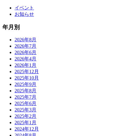
イベント
お知らせ
年月別
2026年8月
2026年7月
2026年6月
2026年4月
2026年1月
2025年12月
2025年10月
2025年9月
2025年8月
2025年7月
2025年6月
2025年3月
2025年2月
2025年1月
2024年12月
2024年8月