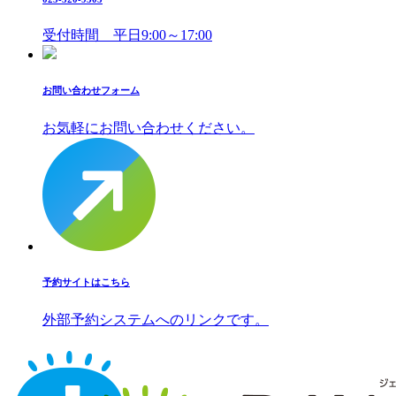
受付時間 平日9:00～17:00
お問い合わせフォーム
お気軽にお問い合わせください。
予約サイトはこちら
外部予約システムへのリンクです。