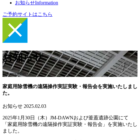
お知らせ
Information
ご予約サイトはこちら
お知らせ
Information
家庭用除雪機の遠隔操作実証実験・報告会を実施いたしまし
た。
お知らせ
2025.02.03
2025年1月30日（木）JM-DAWNおよび釜蓋遺跡公園にて
「家庭用除雪機の遠隔操作実証実験・報告会」を実施いたし
ました。