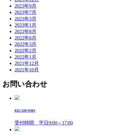
2023年9月
2023年7月
2023年3月
2023年1月
2022年8月
2022年6月
2022年3月
2022年2月
2022年1月
2021年12月
2021年10月
お問い合わせ
025-520-9305
受付時間 平日9:00～17:00