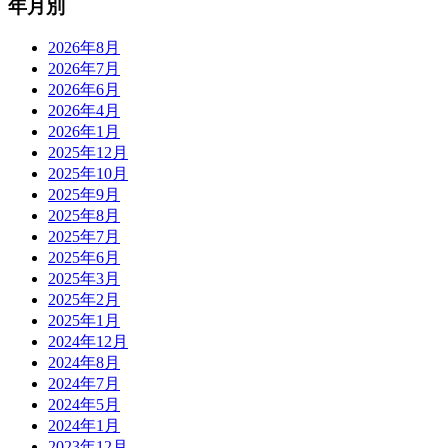
年月別
2026年8月
2026年7月
2026年6月
2026年4月
2026年1月
2025年12月
2025年10月
2025年9月
2025年8月
2025年7月
2025年6月
2025年3月
2025年2月
2025年1月
2024年12月
2024年8月
2024年7月
2024年5月
2024年1月
2023年12月