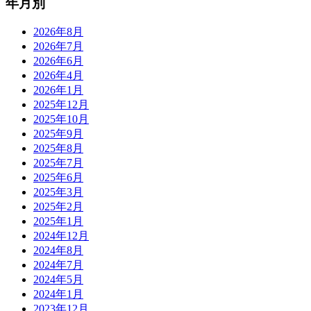
年月別
2026年8月
2026年7月
2026年6月
2026年4月
2026年1月
2025年12月
2025年10月
2025年9月
2025年8月
2025年7月
2025年6月
2025年3月
2025年2月
2025年1月
2024年12月
2024年8月
2024年7月
2024年5月
2024年1月
2023年12月