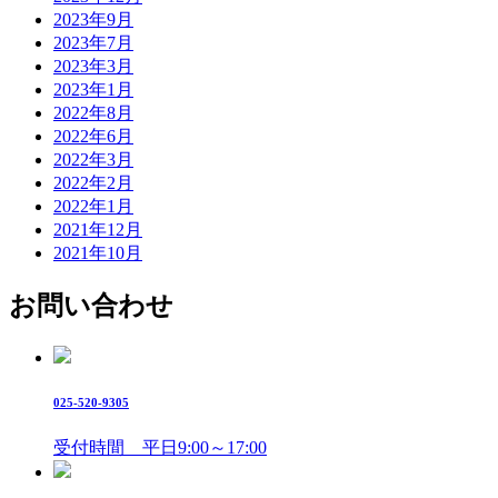
2023年9月
2023年7月
2023年3月
2023年1月
2022年8月
2022年6月
2022年3月
2022年2月
2022年1月
2021年12月
2021年10月
お問い合わせ
025-520-9305
受付時間 平日9:00～17:00