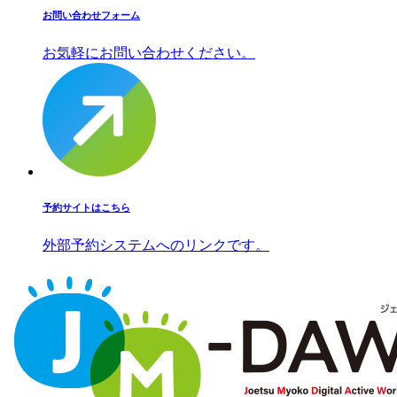
お問い合わせフォーム
お気軽にお問い合わせください。
予約サイトはこちら
外部予約システムへのリンクです。