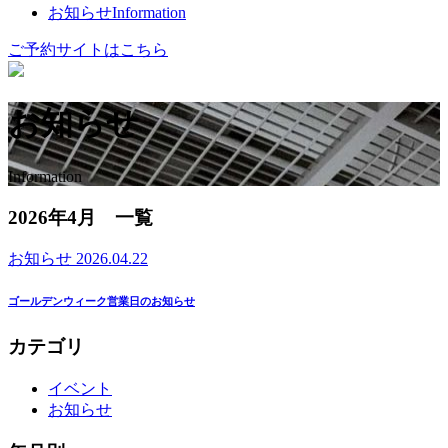
お知らせ
Information
ご予約サイトはこちら
お知らせ
Information
2026年4月 一覧
お知らせ
2026.04.22
ゴールデンウィーク営業日のお知らせ
カテゴリ
イベント
お知らせ