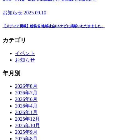
お知らせ
2025.09.10
【メディア掲載】総務省 地域社会DXナビに掲載いただきました。
カテゴリ
イベント
お知らせ
年月別
2026年8月
2026年7月
2026年6月
2026年4月
2026年1月
2025年12月
2025年10月
2025年9月
2025年8月