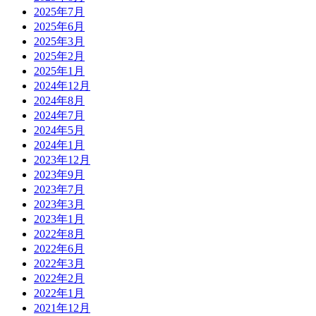
2025年7月
2025年6月
2025年3月
2025年2月
2025年1月
2024年12月
2024年8月
2024年7月
2024年5月
2024年1月
2023年12月
2023年9月
2023年7月
2023年3月
2023年1月
2022年8月
2022年6月
2022年3月
2022年2月
2022年1月
2021年12月