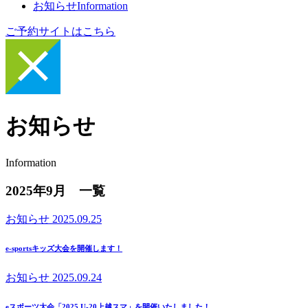
お知らせ
Information
ご予約サイトはこちら
お知らせ
Information
2025年9月 一覧
お知らせ
2025.09.25
e-sportsキッズ大会を開催します！
お知らせ
2025.09.24
eスポーツ大会「2025 U-20上越スマ」を開催いたしました！