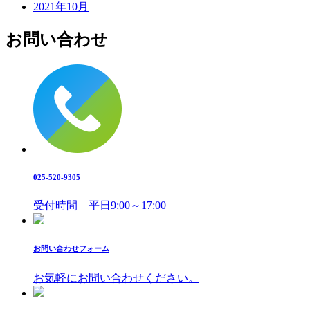
2021年10月
お問い合わせ
025-520-9305
受付時間 平日9:00～17:00
お問い合わせフォーム
お気軽にお問い合わせください。