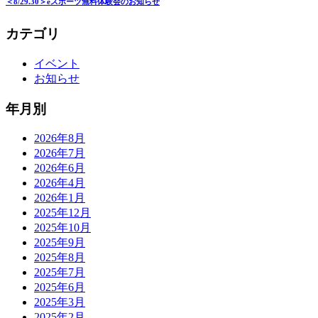
＜8/29.30＞eスポーツ無料体験会のお知らせ
カテゴリ
イベント
お知らせ
年月別
2026年8月
2026年7月
2026年6月
2026年4月
2026年1月
2025年12月
2025年10月
2025年9月
2025年8月
2025年7月
2025年6月
2025年3月
2025年2月