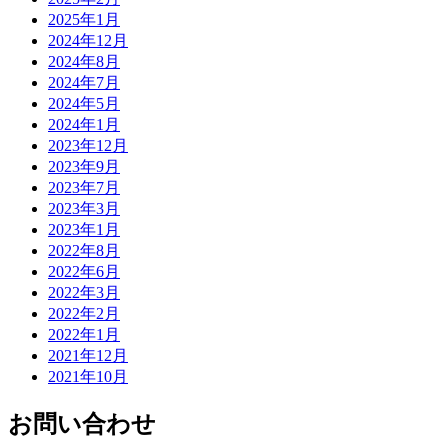
2025年1月
2024年12月
2024年8月
2024年7月
2024年5月
2024年1月
2023年12月
2023年9月
2023年7月
2023年3月
2023年1月
2022年8月
2022年6月
2022年3月
2022年2月
2022年1月
2021年12月
2021年10月
お問い合わせ