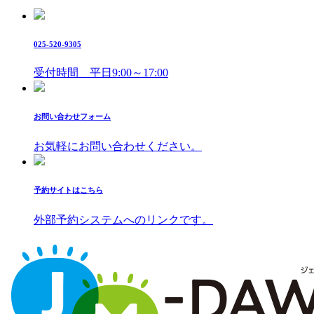
025-520-9305
受付時間 平日9:00～17:00
お問い合わせフォーム
お気軽にお問い合わせください。
予約サイトはこちら
外部予約システムへのリンクです。