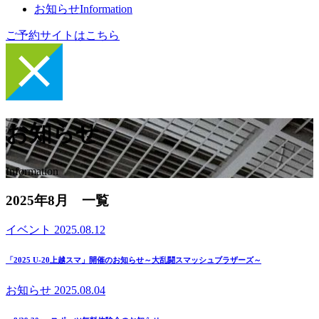
お知らせ
Information
ご予約サイトはこちら
お知らせ
Information
2025年8月 一覧
イベント
2025.08.12
「2025 U-20上越スマ」開催のお知らせ～大乱闘スマッシュブラザーズ～
お知らせ
2025.08.04