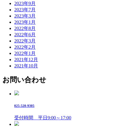
2023年9月
2023年7月
2023年3月
2023年1月
2022年8月
2022年6月
2022年3月
2022年2月
2022年1月
2021年12月
2021年10月
お問い合わせ
025-520-9305
受付時間 平日9:00～17:00