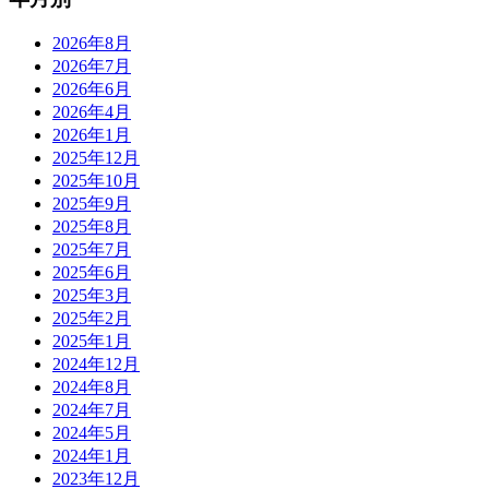
2026年8月
2026年7月
2026年6月
2026年4月
2026年1月
2025年12月
2025年10月
2025年9月
2025年8月
2025年7月
2025年6月
2025年3月
2025年2月
2025年1月
2024年12月
2024年8月
2024年7月
2024年5月
2024年1月
2023年12月