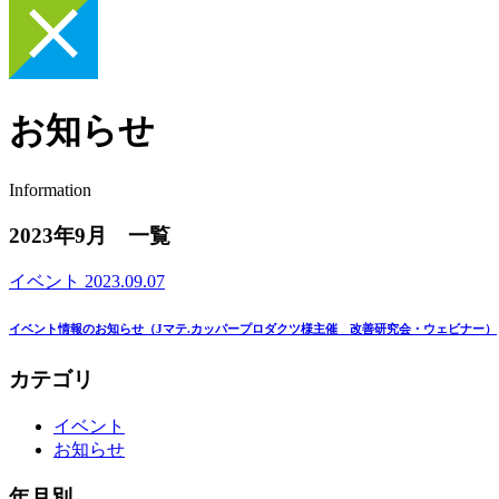
お知らせ
Information
2023年9月 一覧
イベント
2023.09.07
イベント情報のお知らせ（Jマテ.カッパープロダクツ様主催 改善研究会・ウェビナー）
カテゴリ
イベント
お知らせ
年月別