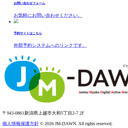
お問い合わせフォーム
お気軽にお問い合わせください。
予約サイトはこちら
外部予約システムへのリンクです。
〒943-0861
新潟県上越市大和5丁目2-7 2F
個人情報保護方針
© 2026 JM-DAWN. All rights reserved.