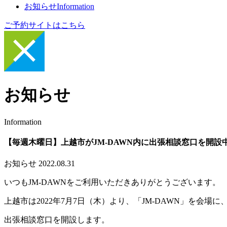
お知らせ
Information
ご予約サイトはこちら
お知らせ
Information
【毎週木曜日】上越市がJM-DAWN内に出張相談窓口を開設
お知らせ
2022.08.31
いつもJM-DAWNをご利用いただきありがとうございます。
上越市は2022年7月7日（木）より、「JM-DAWN」を会
出張相談窓口を開設します。