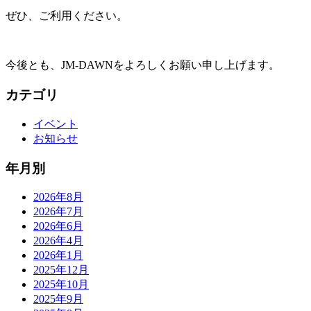
ぜひ、ご利用ください。
今後とも、JM-DAWNをよろしくお願い申し上げます。
カテゴリ
イベント
お知らせ
年月別
2026年8月
2026年7月
2026年6月
2026年4月
2026年1月
2025年12月
2025年10月
2025年9月