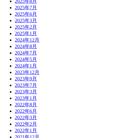
2025年8月
2025年7月
2025年6月
2025年3月
2025年2月
2025年1月
2024年12月
2024年8月
2024年7月
2024年5月
2024年1月
2023年12月
2023年9月
2023年7月
2023年3月
2023年1月
2022年8月
2022年6月
2022年3月
2022年2月
2022年1月
2021年12月