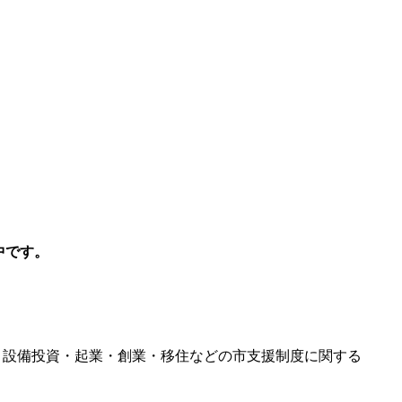
中です。
場に、設備投資・起業・創業・移住などの市支援制度に関する