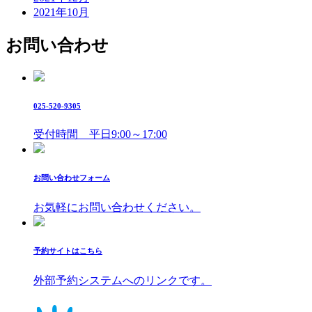
2021年10月
お問い合わせ
025-520-9305
受付時間 平日9:00～17:00
お問い合わせフォーム
お気軽にお問い合わせください。
予約サイトはこちら
外部予約システムへのリンクです。