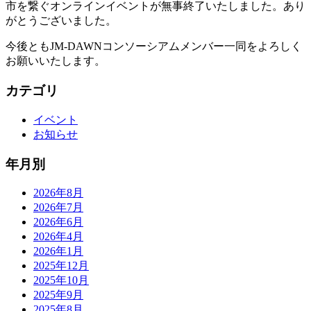
市を繋ぐオンラインイベントが無事終了いたしました。あり
がとうございました。
今後ともJM-DAWNコンソーシアムメンバー一同をよろしく
お願いいたします。
カテゴリ
イベント
お知らせ
年月別
2026年8月
2026年7月
2026年6月
2026年4月
2026年1月
2025年12月
2025年10月
2025年9月
2025年8月