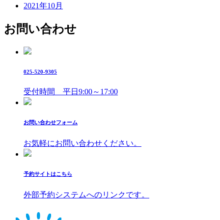
2021年10月
お問い合わせ
025-520-9305
受付時間 平日9:00～17:00
お問い合わせフォーム
お気軽にお問い合わせください。
予約サイトはこちら
外部予約システムへのリンクです。