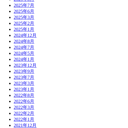
2025年7月
2025年6月
2025年3月
2025年2月
2025年1月
2024年12月
2024年8月
2024年7月
2024年5月
2024年1月
2023年12月
2023年9月
2023年7月
2023年3月
2023年1月
2022年8月
2022年6月
2022年3月
2022年2月
2022年1月
2021年12月