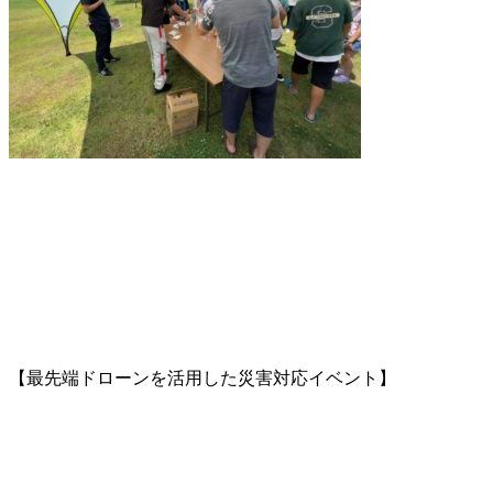
【最先端ドローンを活用した災害対応イベント】