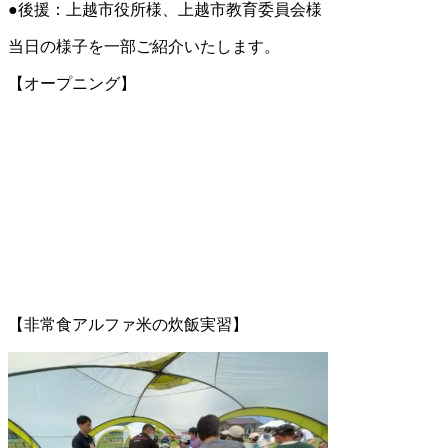
●後援：上越市役所様、上越市教育委員会様
当日の様子を一部ご紹介いたします。
【オープニング】
【非常食アルファ米の炊飯実習】