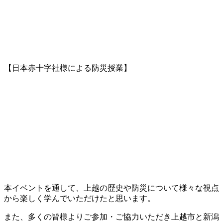
【日本赤十字社様による防災授業】
本イベントを通して、上越の歴史や防災について様々な視点
から楽しく学んでいただけたと思います。
また、多くの皆様よりご参加・ご協力いただき上越市と新潟