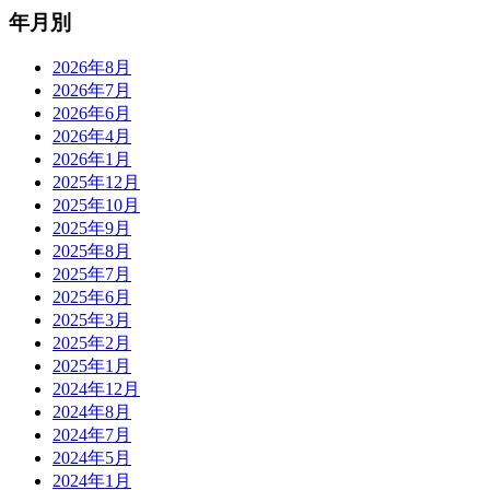
年月別
2026年8月
2026年7月
2026年6月
2026年4月
2026年1月
2025年12月
2025年10月
2025年9月
2025年8月
2025年7月
2025年6月
2025年3月
2025年2月
2025年1月
2024年12月
2024年8月
2024年7月
2024年5月
2024年1月