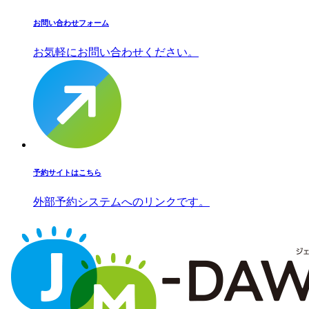
お問い合わせフォーム
お気軽にお問い合わせください。
予約サイトはこちら
外部予約システムへのリンクです。