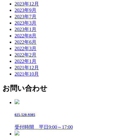
2023年12月
2023年9月
2023年7月
2023年3月
2023年1月
2022年8月
2022年6月
2022年3月
2022年2月
2022年1月
2021年12月
2021年10月
お問い合わせ
025-520-9305
受付時間 平日9:00～17:00