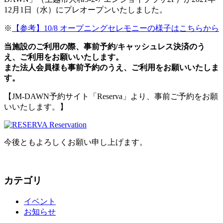
12月1日（水）にプレオープンいたしました。
※
【参考】10/8 オープニングセレモニーの様子はこちらから
当施設のご利用の際、事前予約/キャッシュレス決済のう
え、ご利用をお願いいたします。
また法人会員様も事前予約のうえ、ご利用をお願いいたしま
す。
【JM-DAWN予約サイト「Reserva」より、事前ご予約をお願
いいたします。】
今後ともよろしくお願い申し上げます。
カテゴリ
イベント
お知らせ